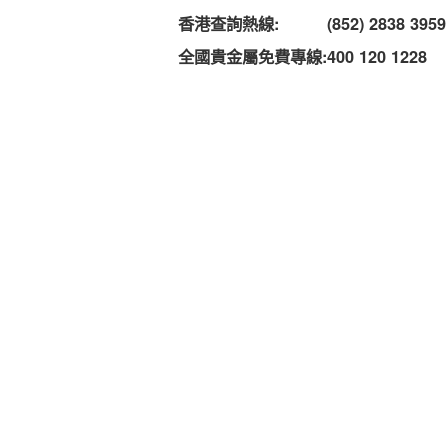
香港查詢熱線:
(852) 2838 3959
全國貴金屬免費專線:
400 120 1228