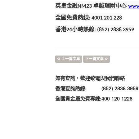
英皇金融
卓越理財中心
www
NM23
全國免費熱線
: 4001 201 228
香港
小時熱線
24
: (852) 2838 3959
上一篇文章
下一篇文章
如有查詢，歡迎致電與我們聯絡
香港查詢熱線:
(852) 2838 3959
全國貴金屬免費專線:
400 120 1228