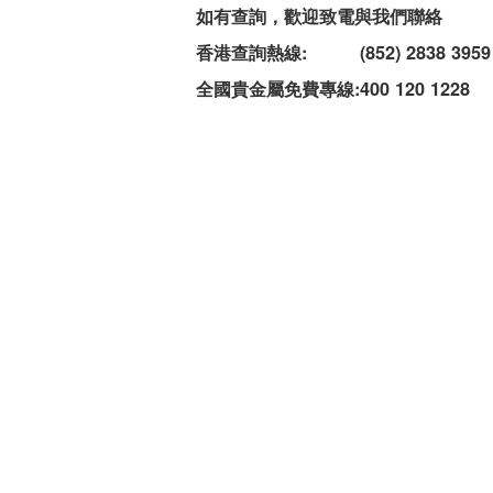
如有查詢，歡迎致電與我們聯絡
香港查詢熱線:
(852) 2838 3959
全國貴金屬免費專線:
400 120 1228