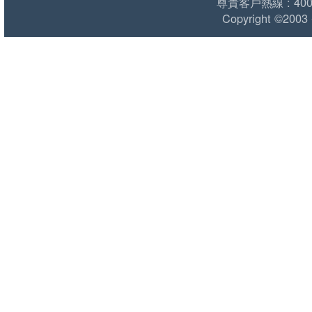
尊貴客戶熱線 : 400 1
Copyright ©2