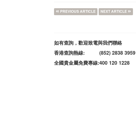
PREVIOUS ARTICLE
NEXT ARTICLE
如有查詢，歡迎致電與我們聯絡
香港查詢熱線:
(852) 2838 3959
全國貴金屬免費專線:
400 120 1228